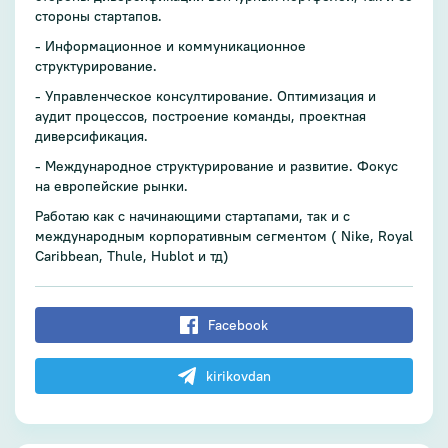
стороны стартапов.
- Информационное и коммуникационное
структурирование.
- Управленческое консултирование. Оптимизация и
аудит процессов, построение команды, проектная
диверсификация.
- Международное структурирование и развитие. Фокус
на европейские рынки.
Работаю как с начинающими стартапами, так и с
международным корпоративным сегментом ( Nike, Royal
Caribbean, Thule, Hublot и тд)
Facebook
kirikovdan