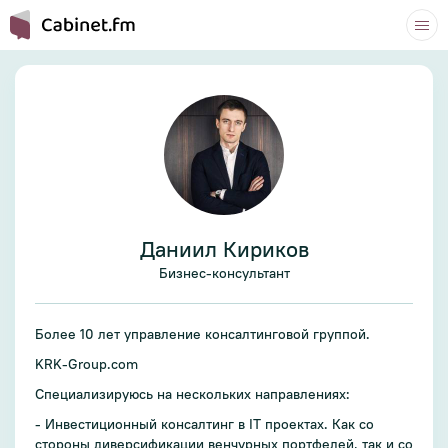
Даниил Кириков
Бизнес-консультант
Более 10 лет управление консалтинговой группой.
KRK-Group.com
Специализируюсь на нескольких направлениях:
- Инвестиционный консалтинг в IT проектах. Как со
стороны диверсификации венчурных портфелей, так и со